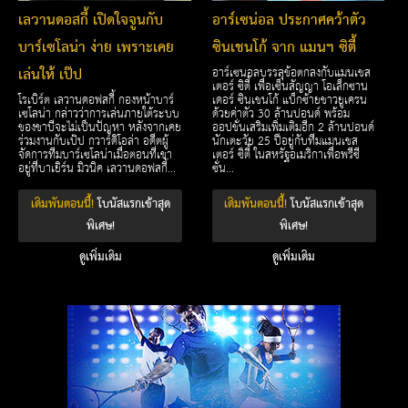
เลวานดอสกี้ เปิดใจจูนกับ
อาร์เซน่อล ประกาศคว้าตัว
บาร์เซโลน่า ง่าย เพราะเคย
ซินเชนโก้ จาก แมนฯ ซิตี้
เล่นให้ เป๊ป
อาร์เซนอลบรรลุข้อตกลงกับแมนเชส
เตอร์ ซิตี้ เพื่อเซ็นสัญญา โอเล็กซาน
โรเบิร์ต เลวานดอฟสกี้ กองหน้าบาร์
เดอร์ ซินเชนโก้ แบ็กซ้ายชาวยูเครน
เซโลน่า กล่าวว่าการเล่นภายใต้ระบบ
ด้วยค่าตัว 30 ล้านปอนด์ พร้อม
ของชาบีจะไม่เป็นปัญหา หลังจากเคย
ออปชั่นเสริมเพิ่มเติมอีก 2 ล้านปอนด์
ร่วมงานกับเป๊ป กวาร์ดิโอล่า อดีตผู้
นักเตะวัย 25 ปีอยู่กับทีมแมนเชส
จัดการทีมบาร์เซโลน่าเมื่อตอนที่เขา
เตอร์ ซิตี้ ในสหรัฐอเมริกาเพื่อพรีซี
อยู่ที่บาเยิร์น มิวนิค เลวานดอฟสกี้...
ซั่น...
เดิมพันตอนนี้!
โบนัสแรกเข้าสุด
เดิมพันตอนนี้!
โบนัสแรกเข้าสุด
พิเศษ!
พิเศษ!
ดูเพิ่มเติม
ดูเพิ่มเติม