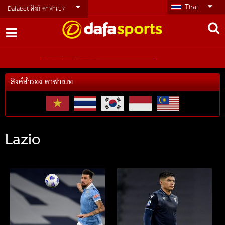
Thai
Dafabet ลิงก์ ดาฟาเบท
ลิงค์สำรอง ดาฟาเบท
Lazio