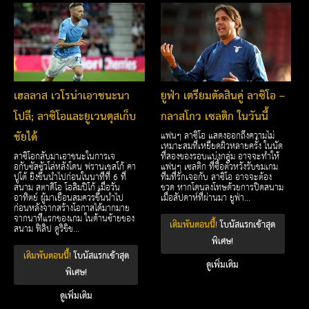
เฮลลาส เวโรน่าเอาชนะนา
ยูฟ่า เตรียมตัดสินคู่ ลาซิโอ –
โปลี; ลาซิโอและยูเวนตุสเก็บ
กลาสโกว เซลติก ในวันนี้
ชัยได้
แฟนๆ ลาซิโอ แสดงออกถึงความไม่
เหมาะสมที่เหยียดผิวหลายครั้ง ในนัด
ลาซิโอกลับมาเอาชนะในการเจ
ที่สองของรอบแบ่งกลุ่ม อาจจะทำให้
อกับซัสซัวโล่หลังโดน ฟรานเชสโก้ คา
แฟนๆ เซลติก ที่ซื้อตั๋วหวังรับชมเกม
ปูโต้ ยิงขึ้นนำไปก่อนในนาทีที่ 6 ที่
ทีมที่รักเจอกับ ลาซิโอ อาจจะต้อง
สนาม สตาดิโอ โอลิมปิโก้ เมื่อวัน
ชวด หากโดนลงโทษด้วยการปิดสนาม
อาทิตย์ ผู้มาเยือนสมควรขึ้นนำไป
เมื่อสัปดาห์ที่ผ่านมา ยูฟ่า...
ก่อนหลังจากสร้างโอกาสได้มากมาย
จากนาทีแรกของเกม ในด้านซ้ายของ
เดิมพันตอนนี้!
โบนัสแรกเข้าสุด
สนาม ฟิลิป ดูริชิช...
พิเศษ!
เดิมพันตอนนี้!
โบนัสแรกเข้าสุด
ดูเพิ่มเติม
พิเศษ!
ดูเพิ่มเติม