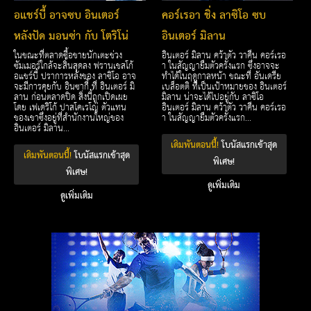
อแชร์บี้ อาจซบ อินเตอร์
คอร์เรอา ชิ่ง ลาซิโอ ซบ
หลังปัด มอนซ่า กับ โตริโน่
อินเตอร์ มิลาน
ในขณะที่ตลาดซื้อขายนักเตะช่วง
อินเตอร์ มิลาน คว้าตัว วาคีน คอร์เรอ
ซัมเมอร์ใกล้จะสิ้นสุดลง ฟรานเชสโก้
า ในสัญญายืมตัวครั้งแรก ซึ่งอาจจะ
อแชร์บี้ ปราการหลังของ ลาซิโอ อาจ
ทำได้ในฤดูกาลหน้า ขณะที่ อันเดรีย
จะมีการคุยกับ อินซากี้ ที่ อินเตอร์ มิ
เบล็อตติ ที่เป็นเป้าหมายของ อินเตอร์
ลาน ก่อนตลาดปิด สิ่งนี้ถูกเปิดเผย
มิลาน น่าจะได้ไปอยู่กับ ลาซิโอ
โดย เฟเดริโก้ ปาสโคเรโญ่ ตัวแทน
อินเตอร์ มิลาน คว้าตัว วาคีน คอร์เรอ
ของเขาซึ่งอยู่ที่สำนักงานใหญ่ของ
า ในสัญญายืมตัวครั้งแรก...
อินเตอร์ มิลาน...
เดิมพันตอนนี้!
โบนัสแรกเข้าสุด
เดิมพันตอนนี้!
โบนัสแรกเข้าสุด
พิเศษ!
พิเศษ!
ดูเพิ่มเติม
ดูเพิ่มเติม