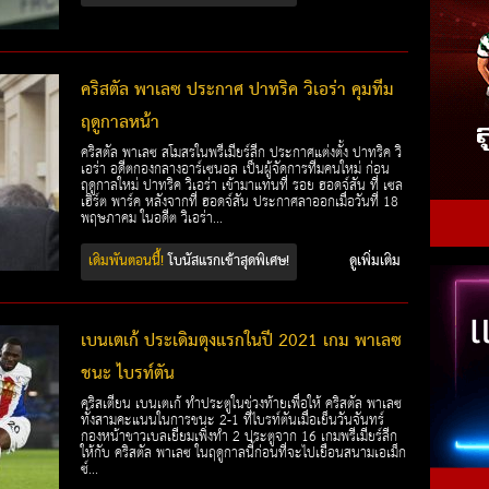
คริสตัล พาเลซ ประกาศ ปาทริค วิเอร่า คุมทีม
ฤดูกาลหน้า
คริสตัล พาเลซ สโมสรในพรีเมียร์ลีก ประกาศแต่งตั้ง ปาทริค วิ
เอร่า อดีตกองกลางอาร์เซนอล เป็นผู้จัดการทีมคนใหม่ ก่อน
ฤดูกาลใหม่ ปาทริค วิเอร่า เข้ามาแทนที่ รอย ฮอดจ์สัน ที่ เซล
เฮิร์ต พาร์ค หลังจากที่ ฮอดจ์สัน ประกาศลาออกเมื่อวันที่ 18
พฤษภาคม ในอดีต วิเอร่า...
เดิมพันตอนนี้!
โบนัสแรกเข้าสุดพิเศษ!
ดูเพิ่มเติม
เบนเตเก้ ประเดิมตุงแรกในปี 2021 เกม พาเลซ
ชนะ ไบรท์ตัน
คริสเตียน เบนเตเก้ ทำประตูในช่วงท้ายเพื่อให้ คริสตัล พาเลซ
ทั้งสามคะแนนในการชนะ 2-1 ที่ไบรท์ตันเมื่อเย็นวันจันทร์
กองหน้าชาวเบลเยียมเพิ่งทำ 2 ประตูจาก 16 เกมพรีเมียร์ลีก
ให้กับ คริสตัล พาเลซ ในฤดูกาลนี้ก่อนที่จะไปเยือนสนามเอเม็ก
ซ์...