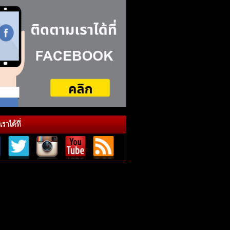
ราได้ที่