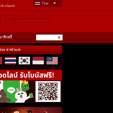
Thai
เกม eSports
มาชิกฟรี
ำรอง ดาฟาเบท