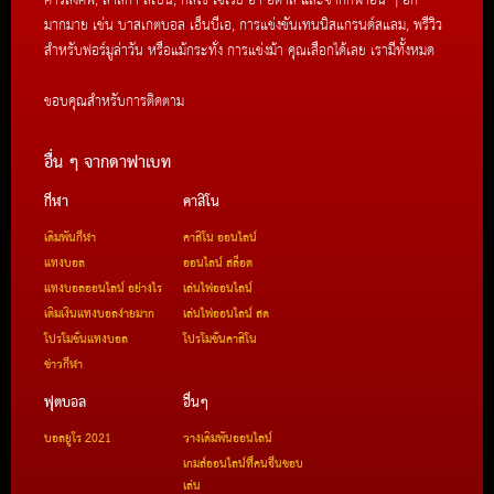
คาร์ลิ่งคัพ, ลาลีกา สเปน, กัลโช่ เซเรีย อา อิตาลี และจากกีฬาอื่น ๆ อีก
มากมาย เช่น บาสเกตบอล เอ็นบีเอ, การแข่งขันเทนนิสแกรนด์สแลม, พรีวิว
สำหรับฟอร์มูล่าวัน หรือแม้กระทั่ง การแข่งม้า คุณเลือกได้เลย เรามีทั้งหมด
ขอบคุณสำหรับการติดตาม
อื่น ๆ จากดาฟาเบท
กีฬา
คาสิโน
เดิมพันกีฬา
คาสิโน ออนไลน์
แทงบอล
ออนไลน์ สล็อต
แทงบอลออนไลน์ อย่างไร
เล่นไพ่ออนไลน์
เติมเงินแทงบอลง่ายมาก
เล่นไพ่ออนไลน์ สด
โปรโมชั่นแทงบอล
โปรโมชั่นคาสิโน
ข่าวกีฬา
ฟุตบอล
อื่นๆ
บอลยูโร 2021
วางเดิมพันออนไลน์
เกมส์ออนไลน์ที่คนจีนชอบ
เล่น