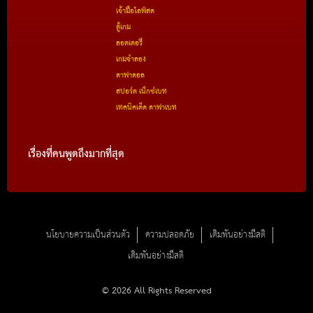
เจ้ามือไลฟ์สด
ตู้เกม
ลอตเตอรี่
เกมจำลอง
ดาฟาดอล
สปอร์ต เน็กซ์เบท
เทคนิคเด็ด ดาฟาเบท
เรื่องที่คนพูดถึงมากที่สุด
นโยบายความเป็นส่วนตัว
ความปลอดภัย
เดิมพันอย่างมีสติ
เดิมพันอย่างมีสติ
© 2026 All Rights Reserved