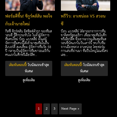
ฟอร์มดีขึ้น! ซิกูร์ดส์สัน พอใจ
พรีวิว: อาเซน่อล VS สวอน
กับเจ้านายใหม่
ซี
กิลฟี่ ซิกูร์ดสัน มิดฟิลด์ตัวรุก ของทีมส
บ็อบ แบรดลีย์ ได้ลาออกจากการทีม
วอนซี รู้สึกประทับใจ ในตัวผู้จัดการ
ชาติสหรัฐอเมริกา เพื่อมาคุมทีมในศึก
ทีมคนใหม่ บ็อบ แบรดลี่ย์ ตั้งแต่ผู้
พรีเมียร์ลีค ซึ่งเขาจะประเดิมคุมทีมส
จัดการทีมคนนี้ได้เข้ามาคุมทีมในถิ่น
วอนซีนัดแรกในวันเสาร์นี้ พบกับทีม
ลิเบอร์ตี้ สเตเดี้ยม ผู้จัดการทีมวัย 58
จากเมืองหลวง อาเซน่อล โดยฟอร์ม
ปี กลายเป็นผู้จัดการทีมชาวอเมริกัน
การเล่นที่ผ่านมา ทีมปืนใหญ่ไม่แพ้ใคร
คนแรกในศึกพรีเมียร์ลีค...
เลย...
เดิมพันตอนนี้!
โบนัสแรกเข้าสุด
เดิมพันตอนนี้!
โบนัสแรกเข้าสุด
พิเศษ!
พิเศษ!
ดูเพิ่มเติม
ดูเพิ่มเติม
1
2
3
Next Page »