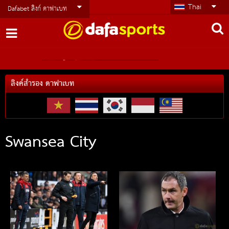
Thai
Dafabet ลิงก์ ดาฟาเบท
ลิงค์สำรอง ดาฟาเบท
Swansea City