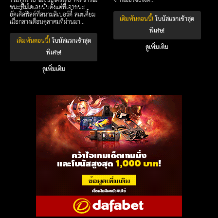
รวมทุกถ้วย ไม่ชนะใครเลย หงส์ขาวไม่
จากเมอร์ซี่ย์ไซด์...
ชนะทีมใดเลยนับตั้งแต่ที่เอาชนะ
ฮัดเดิ้ลฟิลด์ที่สนามลิเบอร์ตี้ สเตเดี้ยม
เดิมพันตอนนี้!
โบนัสแรกเข้าสุด
เมื่อกลางเดือนตุลาคมที่ผ่านมา...
พิเศษ!
เดิมพันตอนนี้!
โบนัสแรกเข้าสุด
ดูเพิ่มเติม
พิเศษ!
ดูเพิ่มเติม