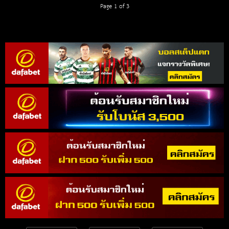
Page 1 of 3