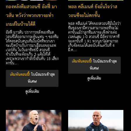
กองหลังทีมสวอนซี อัลฟี่ มา
พอล คลีเมนต์ ยังมั่นใจว่าส
วสัน หวังว่าพวกเขาจะทำ
วอนซีจะไม่ตกชั้น
เกมส์ในบ้านได้ดี
พอล คลีเมนต์ โค้ชของสวอนซีมั่นใจว่า
ทีมของเขามีความสามารถพอที่จะไม่
อัลฟี่ มาวสัน ปราการหลังของทีมส
ตกชั้นแม้ว่าลูกทีมเขาจะเพิ่งพ่ายต่อ
วอนซีได้ออกมากระตุ้นแฟน ๆ ของทีม
เวสต์แฮม 1-0 สวอนซี มีอัตราราคาที่
ให้คอยสนับสนุนทีมในนัดที่พวกเขา
จะตกชั้นที่ 1.91 พวกเขาไม่สามารถ
จะเปิดบ้านรับการมาเยือนอของเอฟ
เก็บชัยชนะได้เลยนับตั้งแต่วันที่ 4
เวอร์ตัน ในวันอาทิตย์นี้ สวอนซี
มี.ค....
จำเป็นที่จะต้องเก็บ 3 แต้มให้ได้
เพราะพวกเขากำลังรั้งอันดับ 18 เสี่ยง
เดิมพันตอนนี้!
โบนัสแรกเข้าสุด
ตกชั้น...
พิเศษ!
เดิมพันตอนนี้!
โบนัสแรกเข้าสุด
ดูเพิ่มเติม
พิเศษ!
ดูเพิ่มเติม