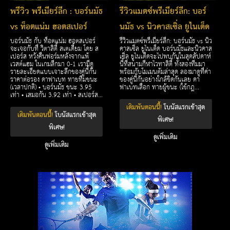
พรีวิว พรีเมียร์ลีก : บอร์นมัธ
รีวิวแมตซ์พรีเมียร์ลีก: บอร์
vs ท็อตแน่ม ฮอตสเปอร์
นมัธ vs นิวคาสเซิ่ล ยูไนเต็ด
บอร์นมัธ กับ ท็อตแน่ม ฮอตสเปอร์
รีวิวแมตซ์พรีเมียร์ลีก: บอร์นมัธ vs นิว
จะเจอกับที่ วิตาลิตี้ สเตเดี้ยม โดย ส
คาสเซิ่ล ยูไนเต็ด บอร์นมัธและนิวคาส
เปอร์ส หวังคืนฟอร์มหลังจากแพ้
เซิ่ล ยูไนเต็ดจะไปพบกันในสุดสัปดาห์
เวสต์แฮม ในเกมลีกมา 0-1 เรามีดู
นี้ที่สนามกีฬาไวทาลิตี้ ทั้งสองทีมมา
รายละเอียดแบบเจาะลึกของคู่นี้กัน
พร้อมกับโมเมนตัมล่าสุด ลองมาดูที่ค่า
ราคาต่อรอง ดาฟาเบท ทายทีมชนะ
ของคู่นี้กันอย่างใกล้ชิดกันเลย ดา
(เวลาปกติ) • บอร์นมัธ ชนะ 3.95
ฟาเบทเลือก ทายผู้ชนะ (ใช้กฎ...
เท่า • เสมอกัน 3.92 เท่า • สเปอร์ส...
เดิมพันตอนนี้!
โบนัสแรกเข้าสุด
เดิมพันตอนนี้!
โบนัสแรกเข้าสุด
พิเศษ!
พิเศษ!
ดูเพิ่มเติม
ดูเพิ่มเติม