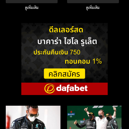
ดูเพิ่มเติม
ดูเพิ่มเติม