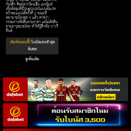
วรวุฒิ บ่าววียีนส์ ท้อหนัก หลังจากที่
ก้องศึก ศิษย์สารวัตรเสือ เอกฉันท์
เข็มขัดลุมพินีรุ่นซุปเปอร์แบนตั้มเวท
คว้าคะแนนได้ครั้งที่ 2 ขณะที่
พยายามป้องสุด ๆ แล้ว คาดว่า
กรรมการตัดสินตามราคา แต่ไม่ตัดสิน
ตามอาวุธมวยไทย ทำให้รู้สึกท้อ บ่าววี
ยีนส์...
เดิมพันตอนนี้!
โบนัสแรกเข้าสุด
พิเศษ!
ดูเพิ่มเติม