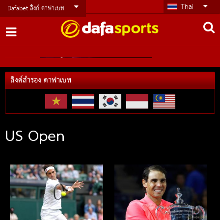
Thai
Dafabet ลิงก์ ดาฟาเบท
ลิงค์สำรอง ดาฟาเบท
US Open