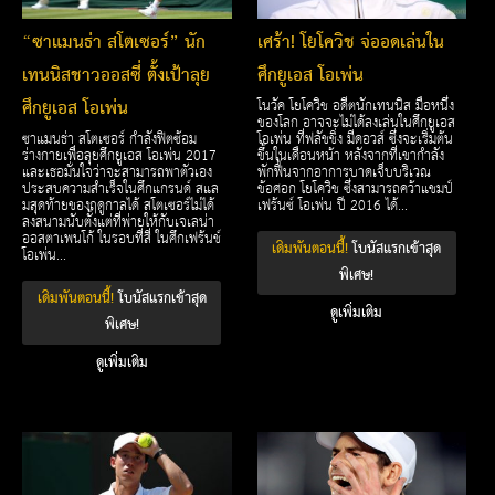
“ซาแมนธ่า สโตเซอร์” นัก
เศร้า! โยโควิช จ่ออดเล่นใน
เทนนิสชาวออสซี่ ตั้งเป้าลุย
ศึกยูเอส โอเพ่น
ศึกยูเอส โอเพ่น
โนวัค โยโควิช อดีตนักเทนนิส มือหนึ่ง
ของโลก อาจจะไม่ได้ลงเล่นในศึกยูเอส
ซาแมนธ่า สโตเซอร์ กำลังฟิตซ้อม
โอเพ่น ที่ฟลัชชิ่ง มีดอวส์ ซึ่งจะเริ่มต้น
ร่างกายเพื่อลุยศึกยูเอส โอเพ่น 2017
ขึ้นในเดือนหน้า หลังจากที่เขากำลัง
และเธอมั่นใจว่าจะสามารถพาตัวเอง
พักฟื้นจากอาการบาดเจ็บบริเวณ
ประสบความสำเร็จในศึกแกรนด์ สแล
ข้อศอก โยโควิช ซึ่งสามารถคว้าแชมป์
มสุดท้ายของฤดูกาลได้ สโตเซอร์ไม่ได้
เฟร้นซ์ โอเพ่น ปี 2016 ได้...
ลงสนามนับตั้งแต่ที่พ่ายให้กับเจเลน่า
ออสตาเพนโก้ ในรอบที่สี่ ในศึกเฟร้นช์
เดิมพันตอนนี้!
โบนัสแรกเข้าสุด
โอเพ่น...
พิเศษ!
เดิมพันตอนนี้!
โบนัสแรกเข้าสุด
ดูเพิ่มเติม
พิเศษ!
ดูเพิ่มเติม