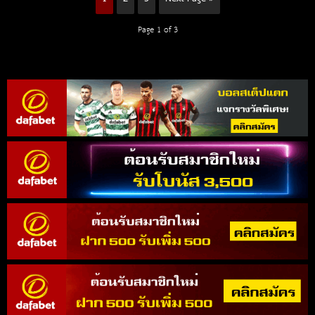
Page 1 of 3