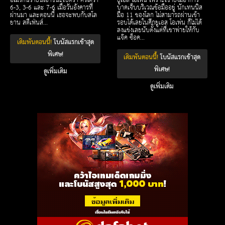
อเมริกันรายนี้เอาชนะเปตรา ควิโตว่า
ยูเอส โอเพ่น เพราะเขายังมีอาการ
6-3, 3-6 และ 7-6 เมื่อวันอังคารที่
บาดเจ็บบริเวณข้อมืออยู่ นักเทนนิส
ผ่านมา และตอนนี้ เธอจะพบกับสโล
มือ 11 ของโลก ไม่สามารถผ่านเข้า
ยาน สตีเฟ่นส์...
รอบได้เลยในศึกยูเอส โอเพ่น ก็ไม่ได้
ลงแข่งเลยนับตั้งแต่ที่เขาพ่ายให้กับ
แจ๊ค ซ็อค...
เดิมพันตอนนี้!
โบนัสแรกเข้าสุด
พิเศษ!
เดิมพันตอนนี้!
โบนัสแรกเข้าสุด
พิเศษ!
ดูเพิ่มเติม
ดูเพิ่มเติม