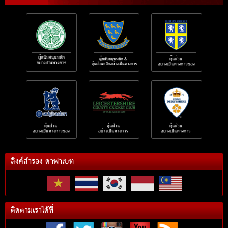
ลิงค์สำรอง ดาฟาเบท
ติดตามเราได้ที่