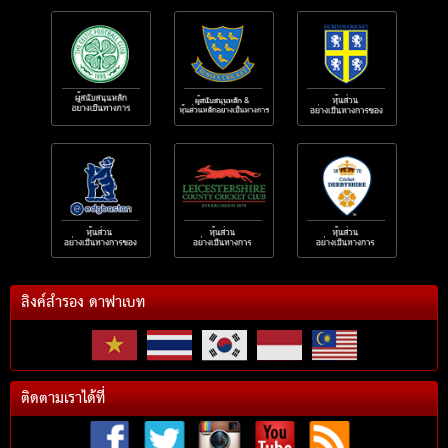
ลิงค์สำรอง ดาฟาเบท
ติดตามเราได้ที่