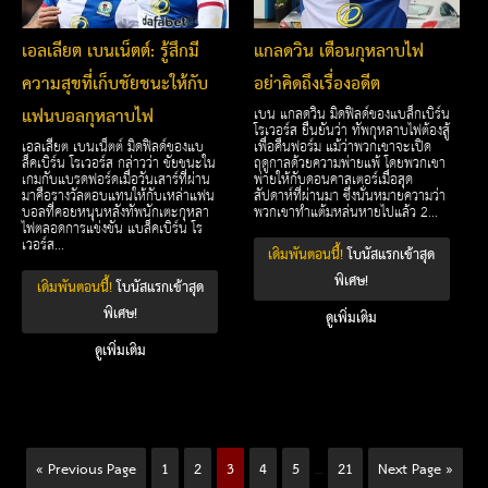
เอลเลียต เบนเน็ตต์: รู้สึกมี
แกลดวิน เตือนกุหลาบไฟ
ความสุขที่เก็บชัยชนะให้กับ
อย่าคิดถึงเรื่องอดีต
แฟนบอลกุหลาบไฟ
เบน แกลดวิน มิดฟิลด์ของแบล็กเบิร์น
โรเวอร์ส ยืนยันว่า ทัพกุหลาบไฟต้องสู้
เอลเลียต เบนเน็ตต์ มิดฟิลด์ของแบ
เพื่อคืนฟอร์ม แม้ว่าพวกเขาจะเปิด
ล็คเบิร์น โรเวอร์ส กล่าวว่า ชัยชนะใน
ฤดูกาลด้วยความพ่ายแพ้ โดยพวกเขา
เกมกับแบรดฟอร์ดเมื่อวันเสาร์ที่ผ่าน
พ่ายให้กับดอนคาสเตอร์เมื่อสุด
มาคือรางวัลตอบแทนให้กับเหล่าแฟน
สัปดาห์ที่ผ่านมา ซึ่งนั่นหมายความว่า
บอลที่คอยหนุนหลังทัพนักเตะกุหลา
พวกเขาทำแต้มหล่นหายไปแล้ว 2...
ไฟตลอดการแข่งขัน แบล็คเบิร์น โร
เวอร์ส...
เดิมพันตอนนี้!
โบนัสแรกเข้าสุด
พิเศษ!
เดิมพันตอนนี้!
โบนัสแรกเข้าสุด
พิเศษ!
ดูเพิ่มเติม
ดูเพิ่มเติม
« Previous Page
1
2
3
4
5
21
Next Page »
…