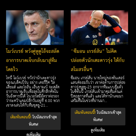
โมว์เบรย์ หวังคู่หูดูโอ้จะสลัด
“ซีมอน เกรย์สัน” ไม่คิด
อาการบาดเจ็บกลับมาสู่ทีม
ปล่อยตัวนักเตะดาวรุ่ง ให้กับ
โดยไว
สโมสรอื่นๆ
โทนี่ โมว์เบรย์ หวังว่านักเตะดาวรุ่ง
ซีมอน เกรย์สัน นายใหญ่ของซันเดอร์
ของแบล็คเบิร์น อย่าง เดอรืริค วิล
แลนด์ยอมรับว่า เขาต่อต้านการปล่อย
เลี่ยมส์ และไรอัน เอ็นยามเบ้ จะสลัด
ดาวรุ่งชุดยู-23 อกจากทีมแบบยืมตัว
อาการบาดเจ็บเพื่อลุยในศึกลีกคัพใน
ในซีซั่นนี้ เกรย์สันเข้ามาคุมทีมตั้งแต่
วันอังคารนี้ได้ โรเวอร์สมีอัตราต่อรอง
ปิดฤดูกาลที่แล้ว และได้หานักเตะมา
ว่าจะคว้าแชมป์ลีกวันอยู่ที่ 6.00 พวก
เสริมทีมในช่วงที่ผ่านมา...
เขาลงเล่นให้กับทีมชุดยู-21...
เดิมพันตอนนี้!
โบนัสแรกเข้าสุด
เดิมพันตอนนี้!
โบนัสแรกเข้าสุด
พิเศษ!
พิเศษ!
ดูเพิ่มเติม
ดูเพิ่มเติม