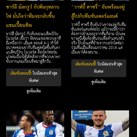
ชาร์ลี มัลกรูว์ กัปตันกุหลาบ
“วาห์บี้ คาซรี่” ยันพร้อมอยู่
ไฟ มั่นใจว่าทีมจะกลับขึ้น
สู้ไปกับทีมซันเดอร์แลนด์
แชมเปี้ยนชิพ
วาห์บี้ คาซรี่ ยืนยันว่าเขาจะอยู่กับทีม
ซันเดอร์แลนด์ต่อไป แม้ว่าจะมีข่าวว่า
ชาร์ลี มัลกรูว์ กัปตันของแบล็คเบิร์น
ต้องการย้ายออกจากทีมก็ตาม นักเตะ
โรเวอร์ส เชื่อว่า ชัยชนะของพวกเขาที่
ชาวตูนีเซียต้องดิ้นรนเพื่อตำแหน่งตัว
มีเหนือกว่า เอ็มเค ดอนส์ 4-1 ทำให้
จริง นับตั้งแต่ที่ย้ายจากบอร์กโดซ์มา
อนาคตของเขากับทีมดูสดใสขึ้นทันตา
ร่วมทีมเมื่อเดือนมกราคม 2016 แต่
แบล็คเบิร์น โรเวอร์ส ต้องโชว์ฟอร์ม
เมื่อเขาได้ลงสนาม...
เก่งต่อเนื่องให้ได้หลังจากที่พวกเขาตก
ชั้นจากแชมเปี้ยนชิพมาสู่ลีกวัน...
เดิมพันตอนนี้!
โบนัสแรกเข้าสุด
พิเศษ!
เดิมพันตอนนี้!
โบนัสแรกเข้าสุด
พิเศษ!
ดูเพิ่มเติม
ดูเพิ่มเติม