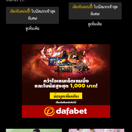
จบสกอร์ 13...
เดิมพันตอนนี้!
โบนัสแรกเข้าสุด
เดิมพันตอนนี้!
โบนัสแรกเข้าสุด
พิเศษ!
พิเศษ!
ดูเพิ่มเติม
ดูเพิ่มเติม