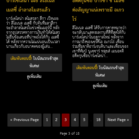
บาร์เซโลน่า เผย ลิโอเนล
อดีตกุนซือ บาร์ซ่า ชี้ เมสซี่
เมสซี่ อำลาสโมสรแล้ว
ต่อสัญญาแน่เพราะมี อเกว
โร่
บาร์เซโลน่า สโมสรลา ลีกา เปิดเผย
ว่า ลิโอเนล เมสซี กัปตันทีมลาลีกา
จะอำลาสโมสรในช่วงซัมเมอร์นี้ หลัง
ลิโอเนล เมสซี่ ได้รับการคาดหมายว่า
จากอุปสรรคทางการเงินทำให้สโมสร
จะกลับมาแสดงผลงานที่ดีที่สุดให้กับ
ไม่ยื่นข้อเสนอที่น่าพอใจให้กับ เมสซี่
บาร์เซโลน่าในฤดูกาลใหม่ หลังจาก
ได้ หลังจากความไม่แน่นอนเป็นเวลา
การมาถึงของเซร์คิโอ อเกวโร่ เพื่อน
นานเกี่ยวกับอนาคตของผู้เล่น...
ร่วมทีมชาติอาร์เจนตินาและเพื่อนของ
เขาที่คัมป์ นูเซซาร์ หลุยส์ เมนอตติ
อดีตกุนซือบาร์เซโลน่า...
เดิมพันตอนนี้!
โบนัสแรกเข้าสุด
พิเศษ!
เดิมพันตอนนี้!
โบนัสแรกเข้าสุด
พิเศษ!
ดูเพิ่มเติม
ดูเพิ่มเติม
« Previous Page
1
2
3
4
5
18
Next Page »
…
Page 3 of 18