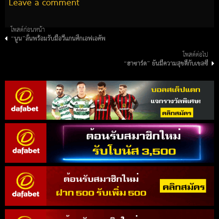
Leave a comment
โพสต์ก่อนหน้า
“นูน”ลั่นพร้อมรับมือวีแกนศึกเอฟเอคัพ
โพสต์ต่อไป
“ฮาซาร์ด” ยันมีความสุขดีกับเชลซี