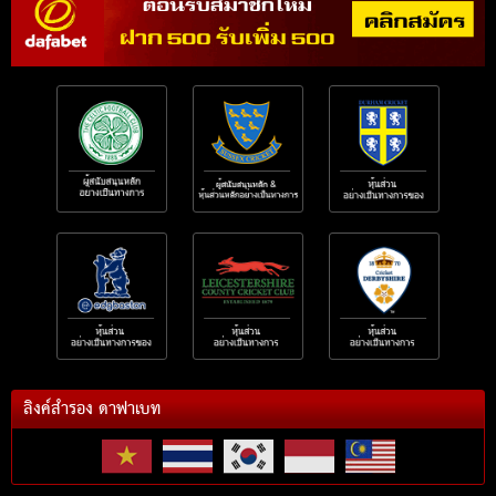
ลิงค์สำรอง ดาฟาเบท