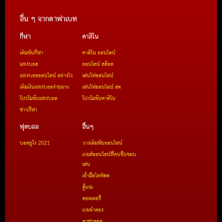
อื่น ๆ จากดาฟาเบท
กีฬา
คาสิโน
เดิมพันกีฬา
คาสิโน ออนไลน์
แทงบอล
ออนไลน์ สล็อต
แทงบอลออนไลน์ อย่างไร
เล่นไพ่ออนไลน์
เติมเงินแทงบอลง่ายมาก
เล่นไพ่ออนไลน์ สด
โปรโมชั่นแทงบอล
โปรโมชั่นคาสิโน
ข่าวกีฬา
ฟุตบอล
อื่นๆ
บอลยูโร 2021
วางเดิมพันออนไลน์
เกมส์ออนไลน์ที่คนจีนชอบ
เล่น
เจ้ามือไลฟ์สด
ตู้เกม
ลอตเตอรี่
เกมจำลอง
ดาฟาดอล