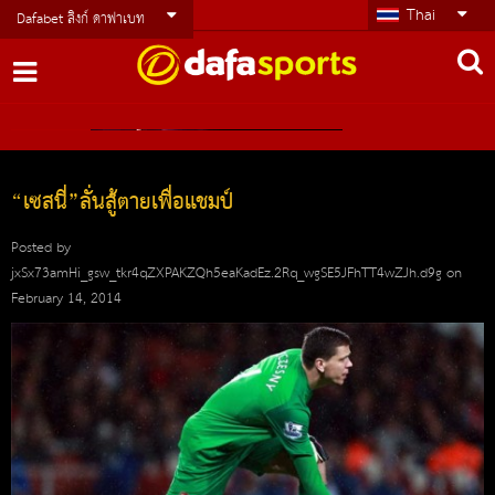
Thai
Dafabet ลิงก์ ดาฟาเบท
“เซสนี่”ลั่นสู้ตายเพื่อแชมป์
Posted by
jxSx73amHi_gsw_tkr4qZXPAKZQh5eaKadEz.2Rq_wgSE5JFhTT4wZJh.d9g
on
February 14, 2014