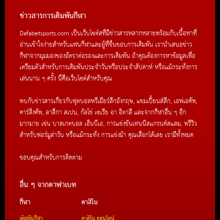
ข่าวสารการเดิมพันกีฬา
Dafabetsports.com เป็นเว็บไซต์สที่มีข่าวสารหลากหลายพร้อมกับเนื้อหาที่
อ่านเข้าใจง่ายสำหรับแฟนกีฬาและผู้ที่ชื่นชอบการเดิมพัน เรานำเสนอข่าว
กีฬาจากมุมมองของอัตราต่อรองและการเดิมพัน ถ้าคุณต้องการหาข้อมูลเพื่อ
เตรียมตัวสำหรับการเดิมพันประจำวันหรือประจำสัปดาห์ หรือแม้กระทั่งการ
เล่นนาน ๆ ครั้ง นี่คือเว็บไซต์สำหรับคุณ
พบกับข่าวสารเกี่ยวกับฟุตบอลพรีเมียร์ลีกอังกฤษ, แชมเปี้ยนส์ลีก, เอฟเอคัพ,
คาร์ลิ่งคัพ, ลาลีกา สเปน, กัลโช่ เซเรีย อา อิตาลี และจากกีฬาอื่น ๆ อีก
มากมาย เช่น บาสเกตบอล เอ็นบีเอ, การแข่งขันเทนนิสแกรนด์สแลม, พรีวิว
สำหรับฟอร์มูล่าวัน หรือแม้กระทั่ง การแข่งม้า คุณเลือกได้เลย เรามีทั้งหมด
ขอบคุณสำหรับการติดตาม
อื่น ๆ จากดาฟาเบท
กีฬา
คาสิโน
เดิมพันกีฬา
คาสิโน ออนไลน์