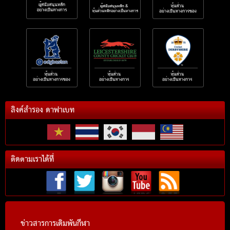
ลิงค์สำรอง ดาฟาเบท
ติดตามเราได้ที่
ข่าวสารการเดิมพันกีฬา